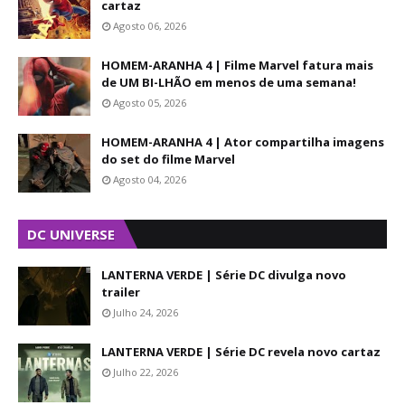
cartaz
Agosto 06, 2026
HOMEM-ARANHA 4 | Filme Marvel fatura mais
de UM BI-LHÃO em menos de uma semana!
Agosto 05, 2026
HOMEM-ARANHA 4 | Ator compartilha imagens
do set do filme Marvel
Agosto 04, 2026
DC UNIVERSE
LANTERNA VERDE | Série DC divulga novo
trailer
Julho 24, 2026
LANTERNA VERDE | Série DC revela novo cartaz
Julho 22, 2026