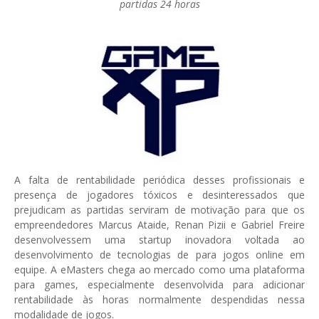
partidas 24 horas
A falta de rentabilidade periódica desses profissionais e
presença de jogadores tóxicos e desinteressados que
prejudicam as partidas serviram de motivação para que os
empreendedores Marcus Ataide, Renan Pizii e Gabriel Freire
desenvolvessem uma startup inovadora voltada ao
desenvolvimento de tecnologias de para jogos online em
equipe. A eMasters chega ao mercado como uma plataforma
para games, especialmente desenvolvida para adicionar
rentabilidade às horas normalmente despendidas nessa
modalidade de jogos.