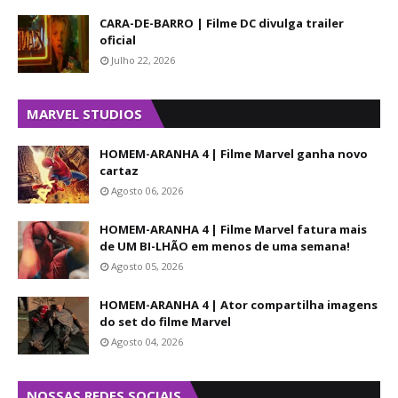
CARA-DE-BARRO | Filme DC divulga trailer
oficial
Julho 22, 2026
MARVEL STUDIOS
HOMEM-ARANHA 4 | Filme Marvel ganha novo
cartaz
Agosto 06, 2026
HOMEM-ARANHA 4 | Filme Marvel fatura mais
de UM BI-LHÃO em menos de uma semana!
Agosto 05, 2026
HOMEM-ARANHA 4 | Ator compartilha imagens
do set do filme Marvel
Agosto 04, 2026
NOSSAS REDES SOCIAIS