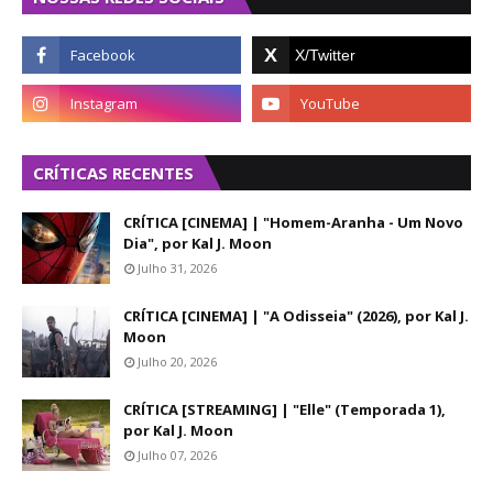
CRÍTICAS RECENTES
CRÍTICA [CINEMA] | "Homem-Aranha - Um Novo
Dia", por Kal J. Moon
Julho 31, 2026
CRÍTICA [CINEMA] | "A Odisseia" (2026), por Kal J.
Moon
Julho 20, 2026
CRÍTICA [STREAMING] | "Elle" (Temporada 1),
por Kal J. Moon
Julho 07, 2026