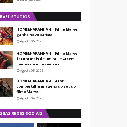
RVEL STUDIOS
HOMEM-ARANHA 4 | Filme Marvel
ganha novo cartaz
Agosto 06, 2026
HOMEM-ARANHA 4 | Filme Marvel
fatura mais de UM BI-LHÃO em
menos de uma semana!
Agosto 05, 2026
HOMEM-ARANHA 4 | Ator
compartilha imagens do set do
filme Marvel
Agosto 04, 2026
SSAS REDES SOCIAIS