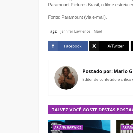
Paramount Pictures Brasil, o filme estreia 
Fonte: Paramount (via e-mail).
Tags:
Jennifer Lawrence
Mãe!
Facebook
Postado por:
Marlo G
Editor de conteúdo e crítico
TALVEZ VOCÊ GOSTE DESTAS POSTA
ARIANA HARWICZ
ARIAN