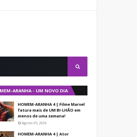
MEM-ARANHA - UM NOVO DIA
HOMEM-ARANHA 4 | Filme Marvel
fatura mais de UM BI-LHÃO em
menos de uma semana!
Agosto 05, 2026
HOMEM-ARANHA 4 | Ator