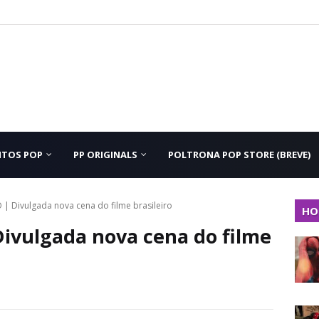
NTOS POP
PP ORIGINALS
POLTRONA POP STORE (BREVE)
| Divulgada nova cena do filme brasileiro
HO
ivulgada nova cena do filme