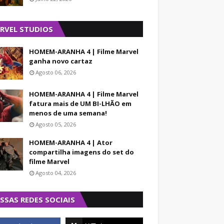
RVEL STUDIOS
HOMEM-ARANHA 4 | Filme Marvel
ganha novo cartaz
Agosto 06, 2026
HOMEM-ARANHA 4 | Filme Marvel
fatura mais de UM BI-LHÃO em
menos de uma semana!
Agosto 05, 2026
HOMEM-ARANHA 4 | Ator
compartilha imagens do set do
filme Marvel
Agosto 04, 2026
SSAS REDES SOCIAIS