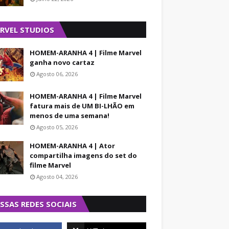
RVEL STUDIOS
HOMEM-ARANHA 4 | Filme Marvel
ganha novo cartaz
Agosto 06, 2026
HOMEM-ARANHA 4 | Filme Marvel
fatura mais de UM BI-LHÃO em
menos de uma semana!
Agosto 05, 2026
HOMEM-ARANHA 4 | Ator
compartilha imagens do set do
filme Marvel
Agosto 04, 2026
SSAS REDES SOCIAIS