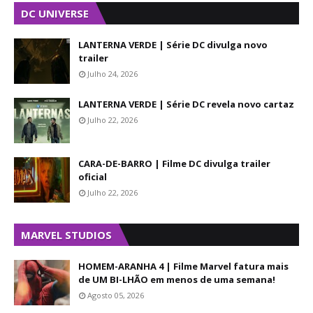
DC UNIVERSE
LANTERNA VERDE | Série DC divulga novo
trailer
Julho 24, 2026
LANTERNA VERDE | Série DC revela novo cartaz
Julho 22, 2026
CARA-DE-BARRO | Filme DC divulga trailer
oficial
Julho 22, 2026
MARVEL STUDIOS
HOMEM-ARANHA 4 | Filme Marvel fatura mais
de UM BI-LHÃO em menos de uma semana!
Agosto 05, 2026