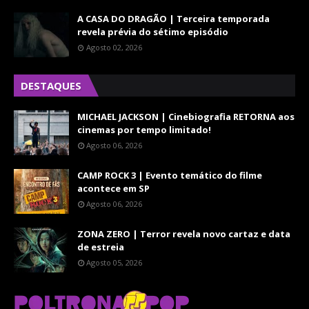
A CASA DO DRAGÃO | Terceira temporada
revela prévia do sétimo episódio
Agosto 02, 2026
DESTAQUES
MICHAEL JACKSON | Cinebiografia RETORNA aos
cinemas por tempo limitado!
Agosto 06, 2026
CAMP ROCK 3 | Evento temático do filme
acontece em SP
Agosto 06, 2026
ZONA ZERO | Terror revela novo cartaz e data
de estreia
Agosto 05, 2026