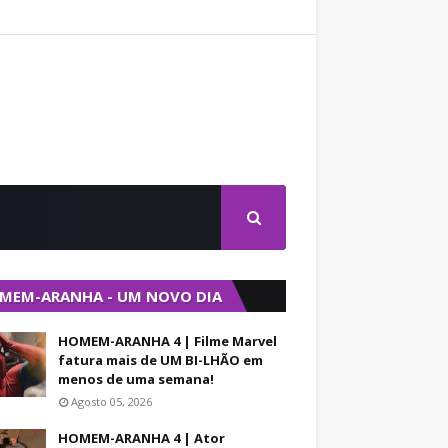
MEM-ARANHA - UM NOVO DIA
HOMEM-ARANHA 4 | Filme Marvel
fatura mais de UM BI-LHÃO em
menos de uma semana!
Agosto 05, 2026
HOMEM-ARANHA 4 | Ator