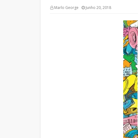
Marlo George
Junho 20, 2018