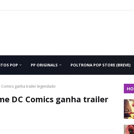
NTOS POP
PP ORIGINALS
POLTRONA POP STORE (BREVE)
Comics ganha trailer legendado
HO
e DC Comics ganha trailer