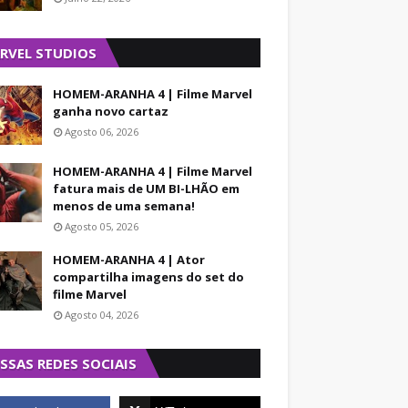
RVEL STUDIOS
HOMEM-ARANHA 4 | Filme Marvel
ganha novo cartaz
Agosto 06, 2026
HOMEM-ARANHA 4 | Filme Marvel
fatura mais de UM BI-LHÃO em
menos de uma semana!
Agosto 05, 2026
HOMEM-ARANHA 4 | Ator
compartilha imagens do set do
filme Marvel
Agosto 04, 2026
SSAS REDES SOCIAIS