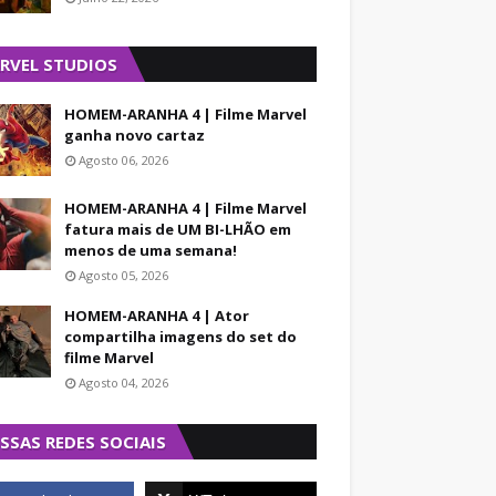
RVEL STUDIOS
HOMEM-ARANHA 4 | Filme Marvel
ganha novo cartaz
Agosto 06, 2026
HOMEM-ARANHA 4 | Filme Marvel
fatura mais de UM BI-LHÃO em
menos de uma semana!
Agosto 05, 2026
HOMEM-ARANHA 4 | Ator
compartilha imagens do set do
filme Marvel
Agosto 04, 2026
SSAS REDES SOCIAIS