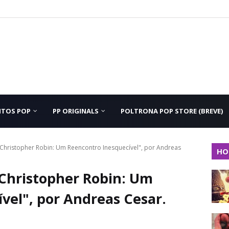
NTOS POP
PP ORIGINALS
POLTRONA POP STORE (BREVE)
"Christopher Robin: Um Reencontro Inesquecível", por Andreas
HO
Christopher Robin: Um
vel", por Andreas Cesar.