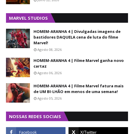
MARVEL STUDIOS
HOMEM-ARANHA 4 | Divulgadas imagens de
bastidores DAQUELA cena de luta do filme
Marvel!
Agosto 08, 2026
HOMEM-ARANHA 4 | Filme Marvel ganha novo
cartaz
Agosto 06, 2026
HOMEM-ARANHA 4 | Filme Marvel fatura mais
de UM BI-LHÃO em menos de uma semana!
Agosto 05, 2026
NOSSAS REDES SOCIAIS