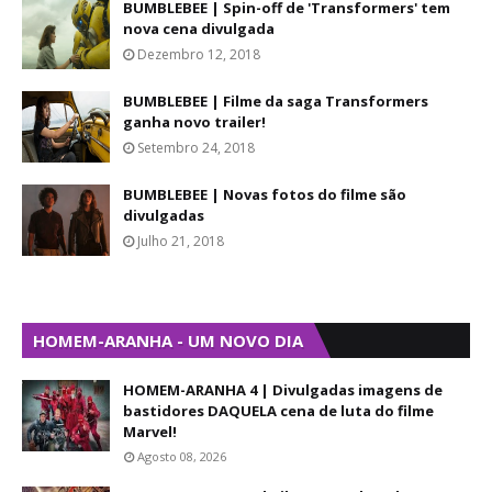
BUMBLEBEE | Spin-off de 'Transformers' tem
nova cena divulgada
Dezembro 12, 2018
BUMBLEBEE | Filme da saga Transformers
ganha novo trailer!
Setembro 24, 2018
BUMBLEBEE | Novas fotos do filme são
divulgadas
Julho 21, 2018
HOMEM-ARANHA - UM NOVO DIA
HOMEM-ARANHA 4 | Divulgadas imagens de
bastidores DAQUELA cena de luta do filme
Marvel!
Agosto 08, 2026