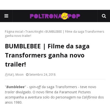
Página inicial
Travis Knight
BUMBLEBEE | Filme da saga Transformers
ganha novo trailer!
BUMBLEBEE | Filme da saga
Transformers ganha novo
trailer!
Kal J. Moon
Setembro 24, 2018
"
Bumblebee
" -
spin-off
da saga Transformers - teve novo
trailer
divulgado. O novo filme da Paramount Pictures
acompanha a aventura solo do personagem na
Califórnia
dos
anos 1980.