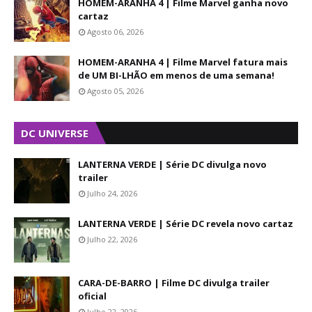
HOMEM-ARANHA 4 | Filme Marvel ganha novo
cartaz
Agosto 06, 2026
HOMEM-ARANHA 4 | Filme Marvel fatura mais
de UM BI-LHÃO em menos de uma semana!
Agosto 05, 2026
DC UNIVERSE
LANTERNA VERDE | Série DC divulga novo
trailer
Julho 24, 2026
LANTERNA VERDE | Série DC revela novo cartaz
Julho 22, 2026
CARA-DE-BARRO | Filme DC divulga trailer
oficial
Julho 22, 2026