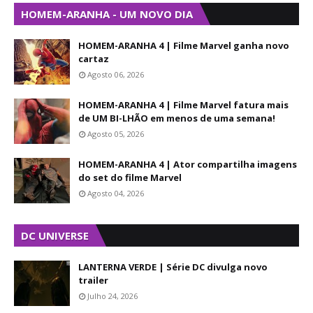
HOMEM-ARANHA - UM NOVO DIA
HOMEM-ARANHA 4 | Filme Marvel ganha novo
cartaz
Agosto 06, 2026
HOMEM-ARANHA 4 | Filme Marvel fatura mais
de UM BI-LHÃO em menos de uma semana!
Agosto 05, 2026
HOMEM-ARANHA 4 | Ator compartilha imagens
do set do filme Marvel
Agosto 04, 2026
DC UNIVERSE
LANTERNA VERDE | Série DC divulga novo
trailer
Julho 24, 2026