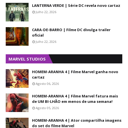
LANTERNA VERDE | Série DC revela novo cartaz
Julho 22, 2026
CARA-DE-BARRO | Filme DC divulga trailer
oficial
Julho 22, 2026
MARVEL STUDIOS
HOMEM-ARANHA 4 | Filme Marvel ganha novo
cartaz
Agosto 06, 2026
HOMEM-ARANHA 4 | Filme Marvel fatura mais
de UM BI-LHÃO em menos de uma semana!
Agosto 05, 2026
HOMEM-ARANHA 4 | Ator compartilha imagens
do set do filme Marvel