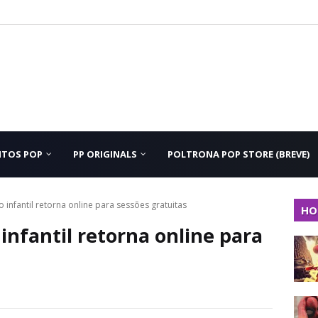
NTOS POP
PP ORIGINALS
POLTRONA POP STORE (BREVE)
 infantil retorna online para sessões gratuitas
HO
infantil retorna online para