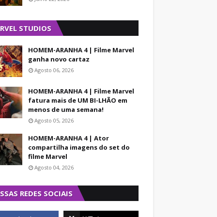
RVEL STUDIOS
HOMEM-ARANHA 4 | Filme Marvel
ganha novo cartaz
Agosto 06, 2026
HOMEM-ARANHA 4 | Filme Marvel
fatura mais de UM BI-LHÃO em
menos de uma semana!
Agosto 05, 2026
HOMEM-ARANHA 4 | Ator
compartilha imagens do set do
filme Marvel
Agosto 04, 2026
SSAS REDES SOCIAIS