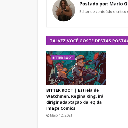
Postado por:
Marlo G
Editor de conteúdo e crítico
TALVEZ VOCÊ GOSTE DESTAS POSTA
BITTER ROOT
BITTER ROOT | Estrela de
Watchmen, Regina King, irá
dirigir adaptação da HQ da
Image Comics
Maio 12, 2021