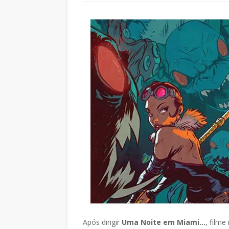
Após dirigir
Uma Noite em Miami...
, filme