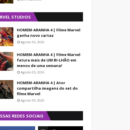
RVEL STUDIOS
HOMEM-ARANHA 4 | Filme Marvel
ganha novo cartaz
Agosto 06, 2026
HOMEM-ARANHA 4 | Filme Marvel
fatura mais de UM BI-LHÃO em
menos de uma semana!
Agosto 05, 2026
HOMEM-ARANHA 4 | Ator
compartilha imagens do set do
filme Marvel
Agosto 04, 2026
SSAS REDES SOCIAIS