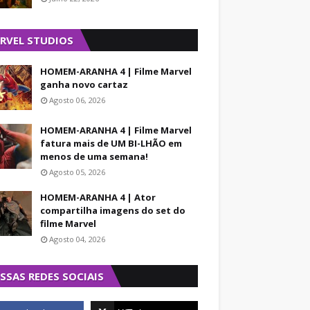
RVEL STUDIOS
HOMEM-ARANHA 4 | Filme Marvel
ganha novo cartaz
Agosto 06, 2026
HOMEM-ARANHA 4 | Filme Marvel
fatura mais de UM BI-LHÃO em
menos de uma semana!
Agosto 05, 2026
HOMEM-ARANHA 4 | Ator
compartilha imagens do set do
filme Marvel
Agosto 04, 2026
SSAS REDES SOCIAIS