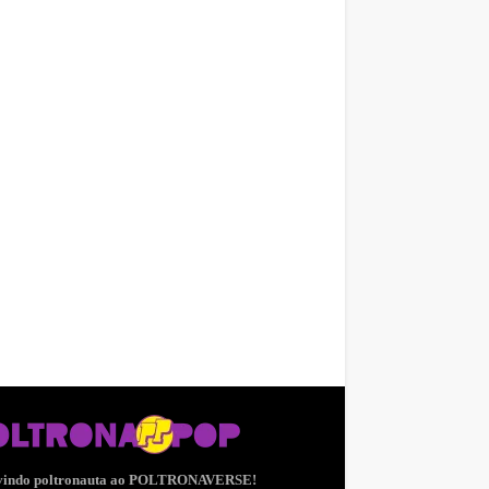
vindo poltronauta ao POLTRONAVERSE!