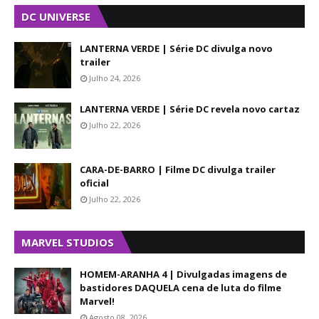
DC UNIVERSE
LANTERNA VERDE | Série DC divulga novo
trailer
Julho 24, 2026
LANTERNA VERDE | Série DC revela novo cartaz
Julho 22, 2026
CARA-DE-BARRO | Filme DC divulga trailer
oficial
Julho 22, 2026
MARVEL STUDIOS
HOMEM-ARANHA 4 | Divulgadas imagens de
bastidores DAQUELA cena de luta do filme
Marvel!
Agosto 08, 2026