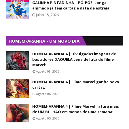
GALINHA PINTADINHA | PÓ-PÓ?! Longa
animado já tem cartaz e data de estreia
Julho 15, 2026
HOMEM-ARANHA - UM NOVO DIA
HOMEM-ARANHA 4 | Divulgadas imagens de
bastidores DAQUELA cena de luta do filme
Marvel!
Agosto 08, 2026
HOMEM-ARANHA 4 | Filme Marvel ganha novo
cartaz
Agosto 06, 2026
HOMEM-ARANHA 4 | Filme Marvel fatura mais
de UM BI-LHÃO em menos de uma semana!
Agosto 05, 2026