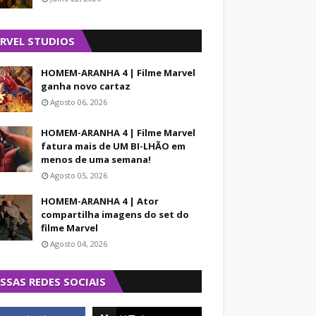
RVEL STUDIOS
HOMEM-ARANHA 4 | Filme Marvel
ganha novo cartaz
Agosto 06, 2026
HOMEM-ARANHA 4 | Filme Marvel
fatura mais de UM BI-LHÃO em
menos de uma semana!
Agosto 05, 2026
HOMEM-ARANHA 4 | Ator
compartilha imagens do set do
filme Marvel
Agosto 04, 2026
SSAS REDES SOCIAIS