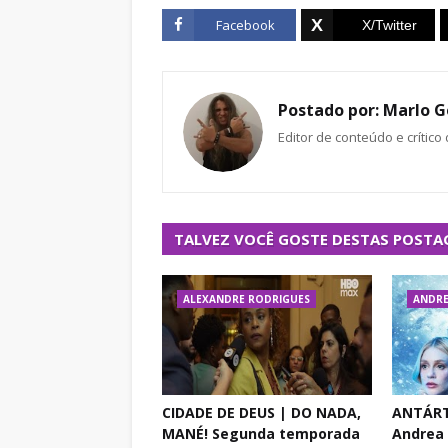
Facebook
Postado por:
Marlo G
Editor de conteúdo e crítico
TALVEZ VOCÊ GOSTE DESTAS POSTA
ALEXANDRE RODRIGUES
ANDRE
CIDADE DE DEUS | DO NADA,
ANTÁRT
MANÉ! Segunda temporada
Andrea 