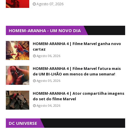
Agosto 07, 2026
HOMEM-ARANHA - UM NOVO DIA
HOMEM-ARANHA 4 | Filme Marvel ganha novo
cartaz
Agosto 06, 2026
HOMEM-ARANHA 4 | Filme Marvel fatura mais
de UM BI-LHÃO em menos de uma semana!
Agosto 05, 2026
HOMEM-ARANHA 4 | Ator compartilha imagens
do set do filme Marvel
Agosto 04, 2026
DC UNIVERSE