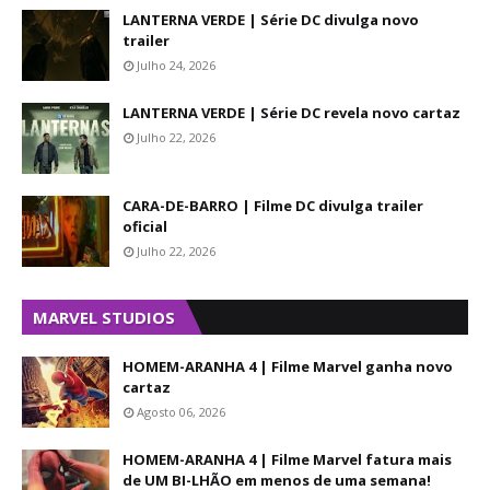
LANTERNA VERDE | Série DC divulga novo
trailer
Julho 24, 2026
LANTERNA VERDE | Série DC revela novo cartaz
Julho 22, 2026
CARA-DE-BARRO | Filme DC divulga trailer
oficial
Julho 22, 2026
MARVEL STUDIOS
HOMEM-ARANHA 4 | Filme Marvel ganha novo
cartaz
Agosto 06, 2026
HOMEM-ARANHA 4 | Filme Marvel fatura mais
de UM BI-LHÃO em menos de uma semana!