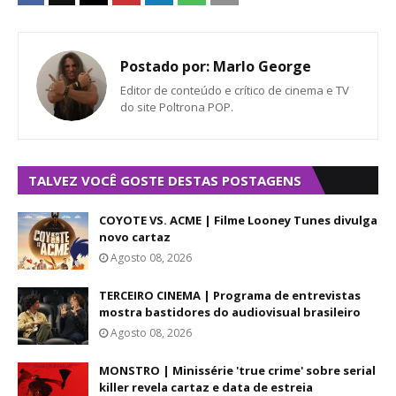
Postado por:
Marlo George
Editor de conteúdo e crítico de cinema e TV
do site Poltrona POP.
TALVEZ VOCÊ GOSTE DESTAS POSTAGENS
COYOTE VS. ACME | Filme Looney Tunes divulga
novo cartaz
Agosto 08, 2026
TERCEIRO CINEMA | Programa de entrevistas
mostra bastidores do audiovisual brasileiro
Agosto 08, 2026
MONSTRO | Minissérie 'true crime' sobre serial
killer revela cartaz e data de estreia