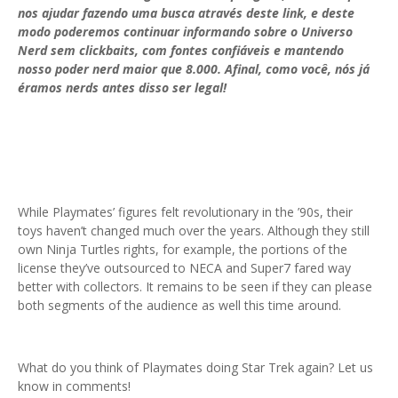
nos ajudar fazendo uma busca através deste link, e deste
modo poderemos continuar informando sobre o Universo
Nerd sem clickbaits, com fontes confiáveis e mantendo
nosso poder nerd maior que 8.000. Afinal, como você, nós já
éramos nerds antes disso ser legal!
While Playmates’ figures felt revolutionary in the ’90s, their
toys haven’t changed much over the years. Although they still
own Ninja Turtles rights, for example, the portions of the
license they’ve outsourced to NECA and Super7 fared way
better with collectors. It remains to be seen if they can please
both segments of the audience as well this time around.
What do you think of Playmates doing Star Trek again? Let us
know in comments!