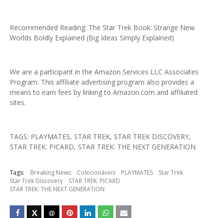
Recommended Reading: The Star Trek Book: Strange New
Worlds Boldly Explained (Big Ideas Simply Explained)
We are a participant in the Amazon Services LLC Associates
Program. This affiliate advertising program also provides a
means to earn fees by linking to Amazon.com and affiliated
sites.
TAGS: PLAYMATES, STAR TREK, STAR TREK DISCOVERY,
STAR TREK: PICARD, STAR TREK: THE NEXT GENERATION
Tags:
Breaking News
Colecionáveis
PLAYMATES
Star Trek
Star Trek Discovery
STAR TREK: PICARD
STAR TREK: THE NEXT GENERATION