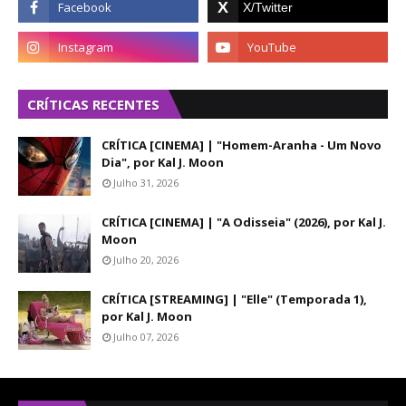
CRÍTICAS RECENTES
CRÍTICA [CINEMA] | "Homem-Aranha - Um Novo
Dia", por Kal J. Moon
Julho 31, 2026
CRÍTICA [CINEMA] | "A Odisseia" (2026), por Kal J.
Moon
Julho 20, 2026
CRÍTICA [STREAMING] | "Elle" (Temporada 1),
por Kal J. Moon
Julho 07, 2026