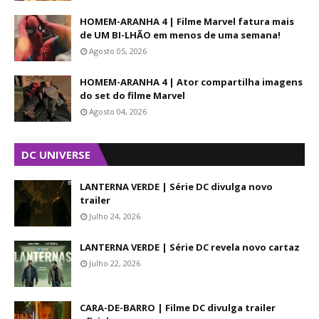
HOMEM-ARANHA 4 | Filme Marvel fatura mais
de UM BI-LHÃO em menos de uma semana!
Agosto 05, 2026
HOMEM-ARANHA 4 | Ator compartilha imagens
do set do filme Marvel
Agosto 04, 2026
DC UNIVERSE
LANTERNA VERDE | Série DC divulga novo
trailer
Julho 24, 2026
LANTERNA VERDE | Série DC revela novo cartaz
Julho 22, 2026
CARA-DE-BARRO | Filme DC divulga trailer