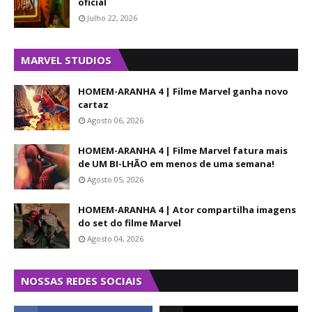
oficial
Julho 22, 2026
MARVEL STUDIOS
HOMEM-ARANHA 4 | Filme Marvel ganha novo
cartaz
Agosto 06, 2026
HOMEM-ARANHA 4 | Filme Marvel fatura mais
de UM BI-LHÃO em menos de uma semana!
Agosto 05, 2026
HOMEM-ARANHA 4 | Ator compartilha imagens
do set do filme Marvel
Agosto 04, 2026
NOSSAS REDES SOCIAIS