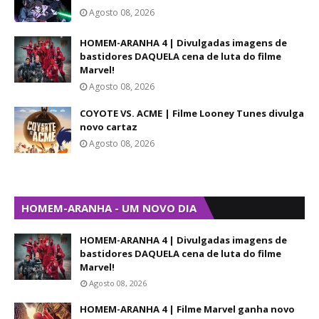
Agosto 08, 2026
HOMEM-ARANHA 4 | Divulgadas imagens de
bastidores DAQUELA cena de luta do filme
Marvel!
Agosto 08, 2026
COYOTE VS. ACME | Filme Looney Tunes divulga
novo cartaz
Agosto 08, 2026
HOMEM-ARANHA - UM NOVO DIA
HOMEM-ARANHA 4 | Divulgadas imagens de
bastidores DAQUELA cena de luta do filme
Marvel!
Agosto 08, 2026
HOMEM-ARANHA 4 | Filme Marvel ganha novo