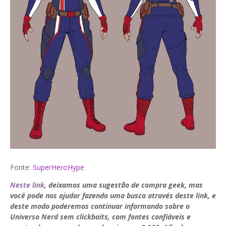
Fonte:
SuperHeroHype
Neste link
, deixamos uma sugestão de compra geek, mas
você pode nos ajudar fazendo uma busca através deste link, e
deste modo poderemos continuar informando sobre o
Universo Nerd sem clickbaits, com fontes confiáveis e