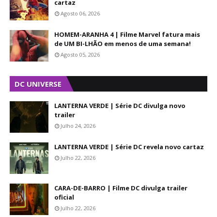
cartaz
Agosto 06, 2026
HOMEM-ARANHA 4 | Filme Marvel fatura mais
de UM BI-LHÃO em menos de uma semana!
Agosto 05, 2026
DC UNIVERSE
LANTERNA VERDE | Série DC divulga novo
trailer
Julho 24, 2026
LANTERNA VERDE | Série DC revela novo cartaz
Julho 22, 2026
CARA-DE-BARRO | Filme DC divulga trailer
oficial
Julho 22, 2026