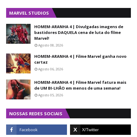
MARVEL STUDIOS
HOMEM-ARANHA 4 | Divulgadas imagens de
bastidores DAQUELA cena de luta do filme
Marvel!
Agosto 08, 2026
HOMEM-ARANHA 4 | Filme Marvel ganha novo
cartaz
Agosto 06, 2026
HOMEM-ARANHA 4 | Filme Marvel fatura mais
de UM BI-LHÃO em menos de uma semana!
Agosto 05, 2026
NOSSAS REDES SOCIAIS