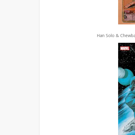
Han Solo & Chewbac