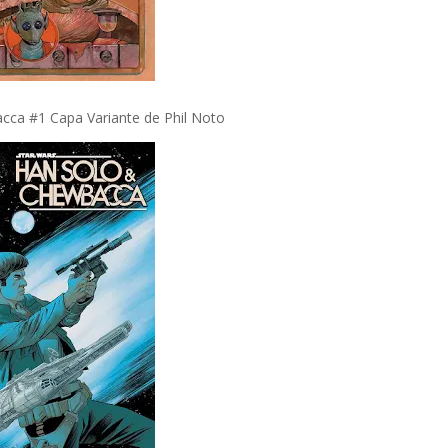
ca #1 Capa Variante de Phil Noto