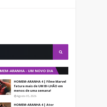
MEM-ARANHA - UM NOVO DIA
HOMEM-ARANHA 4 | Filme Marvel
fatura mais de UM BI-LHÃO em
menos de uma semana!
Agosto 05, 2026
HOMEM-ARANHA 4 | Ator