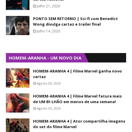
Julho 21, 2026
PONTO SEM RETORNO | Sci-fi com Benedict
Wong divulga cartaz e trailer final
Julho 14, 2026
HOMEM-ARANHA - UM NOVO DIA
HOMEM-ARANHA 4 | Filme Marvel ganha novo
cartaz
Agosto 06, 2026
HOMEM-ARANHA 4 | Filme Marvel fatura mais
de UM BI-LHÃO em menos de uma semana!
Agosto 05, 2026
HOMEM-ARANHA 4 | Ator compartilha imagens
do set do filme Marvel