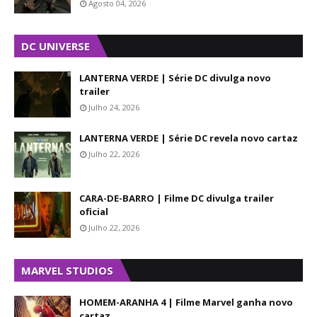
Agosto 04, 2026
DC UNIVERSE
LANTERNA VERDE | Série DC divulga novo
trailer
Julho 24, 2026
LANTERNA VERDE | Série DC revela novo cartaz
Julho 22, 2026
CARA-DE-BARRO | Filme DC divulga trailer
oficial
Julho 22, 2026
MARVEL STUDIOS
HOMEM-ARANHA 4 | Filme Marvel ganha novo
cartaz