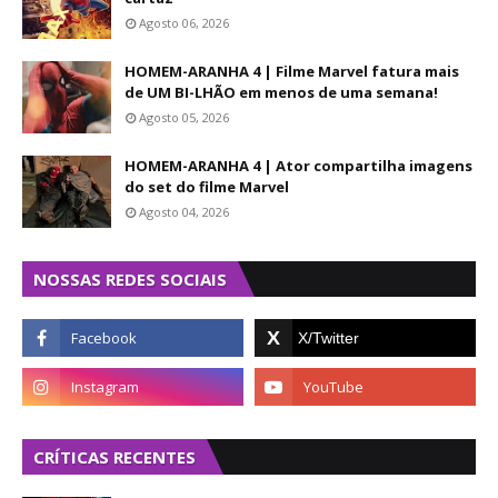
Agosto 06, 2026
HOMEM-ARANHA 4 | Filme Marvel fatura mais
de UM BI-LHÃO em menos de uma semana!
Agosto 05, 2026
HOMEM-ARANHA 4 | Ator compartilha imagens
do set do filme Marvel
Agosto 04, 2026
NOSSAS REDES SOCIAIS
CRÍTICAS RECENTES