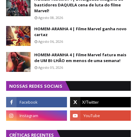
bastidores DAQUELA cena de luta do filme
Marvel!
Agosto 08, 2026
HOMEM-ARANHA 4 | Filme Marvel ganha novo
cartaz
Agosto 06, 2026
HOMEM-ARANHA 4 | Filme Marvel fatura mais
de UM BI-LHÃO em menos de uma semana!
Agosto 05, 2026
NOSSAS REDES SOCIAIS
CRÍTICAS RECENTES