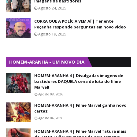
imagens de bastidores
Agosto 24, 2025
CORRA QUE A POLÍCIA VEM AÍ | Tenente
Peçanha responde perguntas em novo vídeo
Agosto 19, 2025
HOMEM-ARANHA - UM NOVO DIA
HOMEM-ARANHA 4 | Divulgadas imagens de
bastidores DAQUELA cena de luta do filme
Marvel!
Agosto 08, 2026
HOMEM-ARANHA 4 | Filme Marvel ganha novo
cartaz
Agosto 06, 2026
HOMEM-ARANHA 4 | Filme Marvel fatura mais