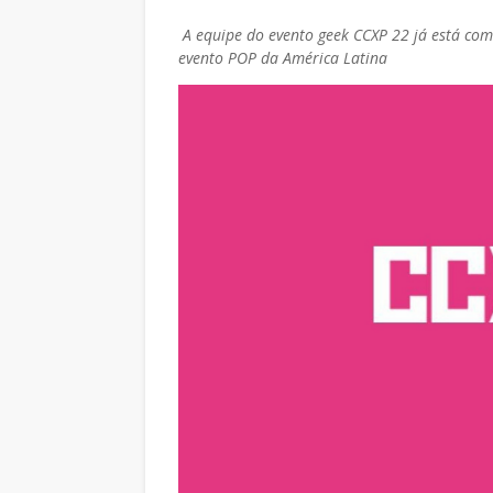
A equipe do evento geek CCXP 22 já está co
evento POP da América Latina