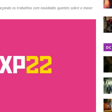
meçando os trabalhos com novidades quentes sobre o maior
DC