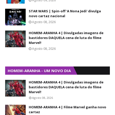
Agosto 09, 2026
STAR WARS | Spin-off 'A Nona Jedi' divulga
novo cartaz nacional
Agosto 08, 2026
HOMEM-ARANHA 4 | Divulgadas imagens de
bastidores DAQUELA cena de luta do filme
Marvel!
Agosto 08, 2026
HOMEM-ARANHA - UM NOVO DIA
HOMEM-ARANHA 4 | Divulgadas imagens de
bastidores DAQUELA cena de luta do filme
Marvel!
Agosto 08, 2026
HOMEM-ARANHA 4 | Filme Marvel ganha novo
cartaz