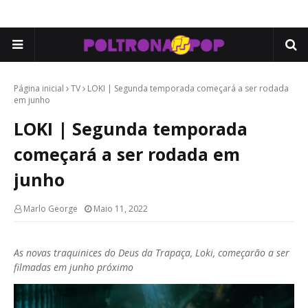
Página inicial
TV
LOKI | Segunda temporada começará a ser rodada
em junho
LOKI | Segunda temporada
começará a ser rodada em
junho
Marlo George
Maio 11, 2022
As novas traquinices do Deus da Trapaça, Loki, começarão a ser
filmadas em junho próximo