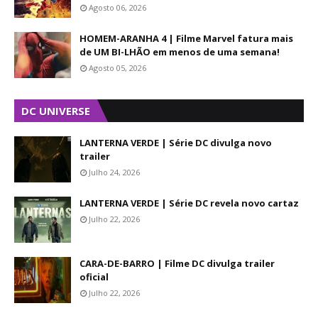
Agosto 06, 2026
HOMEM-ARANHA 4 | Filme Marvel fatura mais
de UM BI-LHÃO em menos de uma semana!
Agosto 05, 2026
DC UNIVERSE
LANTERNA VERDE | Série DC divulga novo
trailer
Julho 24, 2026
LANTERNA VERDE | Série DC revela novo cartaz
Julho 22, 2026
CARA-DE-BARRO | Filme DC divulga trailer
oficial
Julho 22, 2026