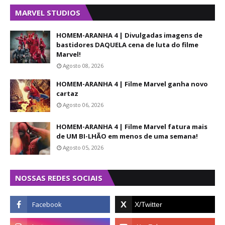
MARVEL STUDIOS
HOMEM-ARANHA 4 | Divulgadas imagens de
bastidores DAQUELA cena de luta do filme
Marvel!
Agosto 08, 2026
HOMEM-ARANHA 4 | Filme Marvel ganha novo
cartaz
Agosto 06, 2026
HOMEM-ARANHA 4 | Filme Marvel fatura mais
de UM BI-LHÃO em menos de uma semana!
Agosto 05, 2026
NOSSAS REDES SOCIAIS