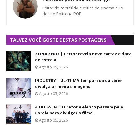
Editor de conteúdo e crítico de cinema e TV
do site Poltrona POP.
TALVEZ VOCÊ GOSTE DESTAS POSTAGENS
ZONA ZERO | Terror revela novo cartaz e data
de estreia
Agosto 05, 2026
INDUSTRY | ÚL-TI-MA temporada da série
divulga primeiras imagens
Agosto 05, 2026
A ODISSEIA | Diretor e elenco passam pela
Coreia para divulgar o filme!
Agosto 05, 2026