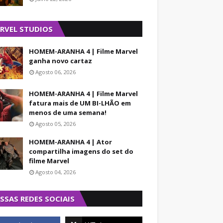
RVEL STUDIOS
HOMEM-ARANHA 4 | Filme Marvel
ganha novo cartaz
Agosto 06, 2026
HOMEM-ARANHA 4 | Filme Marvel
fatura mais de UM BI-LHÃO em
menos de uma semana!
Agosto 05, 2026
HOMEM-ARANHA 4 | Ator
compartilha imagens do set do
filme Marvel
Agosto 04, 2026
SSAS REDES SOCIAIS