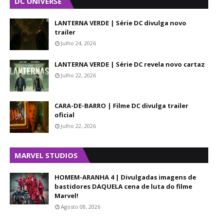
DC UNIVERSE
LANTERNA VERDE | Série DC divulga novo
trailer
Julho 24, 2026
LANTERNA VERDE | Série DC revela novo cartaz
Julho 22, 2026
CARA-DE-BARRO | Filme DC divulga trailer
oficial
Julho 22, 2026
MARVEL STUDIOS
HOMEM-ARANHA 4 | Divulgadas imagens de
bastidores DAQUELA cena de luta do filme
Marvel!
Agosto 08, 2026