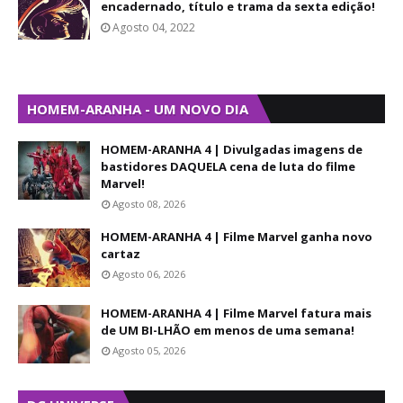
encadernado, título e trama da sexta edição!
Agosto 04, 2022
HOMEM-ARANHA - UM NOVO DIA
HOMEM-ARANHA 4 | Divulgadas imagens de
bastidores DAQUELA cena de luta do filme
Marvel!
Agosto 08, 2026
HOMEM-ARANHA 4 | Filme Marvel ganha novo
cartaz
Agosto 06, 2026
HOMEM-ARANHA 4 | Filme Marvel fatura mais
de UM BI-LHÃO em menos de uma semana!
Agosto 05, 2026