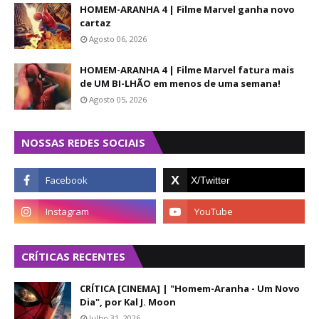
HOMEM-ARANHA 4 | Filme Marvel ganha novo
cartaz
Agosto 06, 2026
HOMEM-ARANHA 4 | Filme Marvel fatura mais
de UM BI-LHÃO em menos de uma semana!
Agosto 05, 2026
NOSSAS REDES SOCIAIS
CRÍTICAS RECENTES
CRÍTICA [CINEMA] | "Homem-Aranha - Um Novo
Dia", por Kal J. Moon
Julho 31, 2026