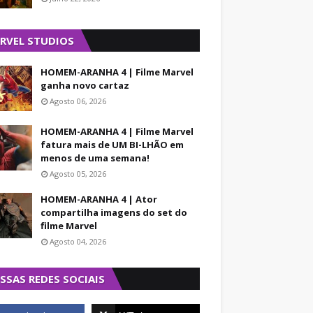
RVEL STUDIOS
HOMEM-ARANHA 4 | Filme Marvel
ganha novo cartaz
Agosto 06, 2026
HOMEM-ARANHA 4 | Filme Marvel
fatura mais de UM BI-LHÃO em
menos de uma semana!
Agosto 05, 2026
HOMEM-ARANHA 4 | Ator
compartilha imagens do set do
filme Marvel
Agosto 04, 2026
SSAS REDES SOCIAIS