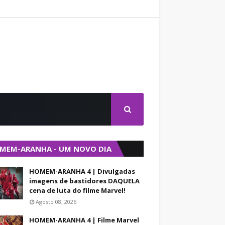
MEM-ARANHA - UM NOVO DIA
HOMEM-ARANHA 4 | Divulgadas
imagens de bastidores DAQUELA
cena de luta do filme Marvel!
Agosto 08, 2026
HOMEM-ARANHA 4 | Filme Marvel