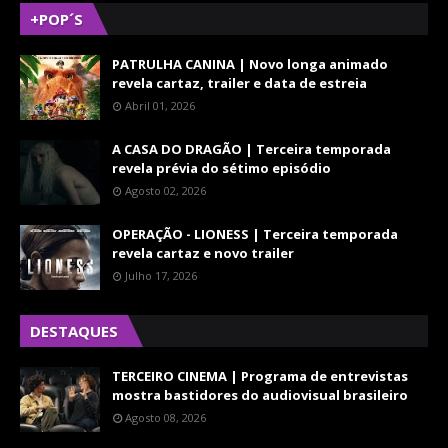
+POP´S
PATRULHA CANINA | Novo longa animado
revela cartaz, trailer e data de estreia
Abril 01, 2026
A CASA DO DRAGÃO | Terceira temporada
revela prévia do sétimo episódio
Agosto 02, 2026
OPERAÇÃO - LIONESS | Terceira temporada
revela cartaz e novo trailer
Julho 17, 2026
DESTAQUES
TERCEIRO CINEMA | Programa de entrevistas
mostra bastidores do audiovisual brasileiro
Agosto 08, 2026