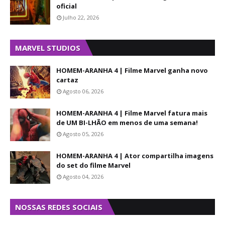
oficial
Julho 22, 2026
MARVEL STUDIOS
HOMEM-ARANHA 4 | Filme Marvel ganha novo
cartaz
Agosto 06, 2026
HOMEM-ARANHA 4 | Filme Marvel fatura mais
de UM BI-LHÃO em menos de uma semana!
Agosto 05, 2026
HOMEM-ARANHA 4 | Ator compartilha imagens
do set do filme Marvel
Agosto 04, 2026
NOSSAS REDES SOCIAIS