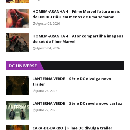
HOMEM-ARANHA 4 | Filme Marvel fatura mais
de UM BI-LHÃO em menos de uma semana!
Agosto 05, 2026
HOMEM-ARANHA 4 | Ator compartilha imagens
do set do filme Marvel
Agosto 04, 2026
DC UNIVERSE
LANTERNA VERDE | Série DC divulga novo
trailer
Julho 24, 2026
LANTERNA VERDE | Série DC revela novo cartaz
Julho 22, 2026
CARA-DE-BARRO | Filme DC divulga trailer