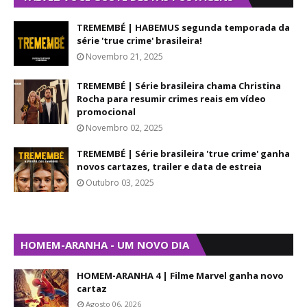
TREMEMBÉ | HABEMUS segunda temporada da
série 'true crime' brasileira!
Novembro 21, 2025
TREMEMBÉ | Série brasileira chama Christina
Rocha para resumir crimes reais em vídeo
promocional
Novembro 02, 2025
TREMEMBÉ | Série brasileira 'true crime' ganha
novos cartazes, trailer e data de estreia
Outubro 03, 2025
HOMEM-ARANHA - UM NOVO DIA
HOMEM-ARANHA 4 | Filme Marvel ganha novo
cartaz
Agosto 06, 2026