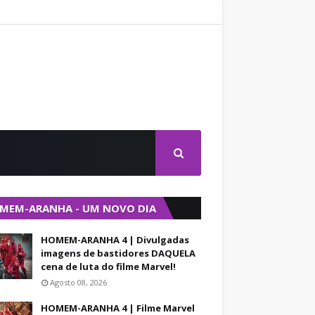
MEM-ARANHA - UM NOVO DIA
HOMEM-ARANHA 4 | Divulgadas
imagens de bastidores DAQUELA
cena de luta do filme Marvel!
Agosto 08, 2026
HOMEM-ARANHA 4 | Filme Marvel