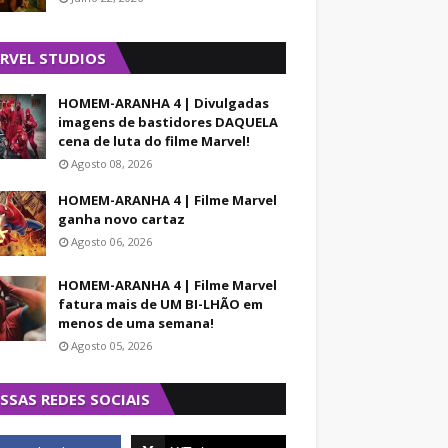
RVEL STUDIOS
HOMEM-ARANHA 4 | Divulgadas
imagens de bastidores DAQUELA
cena de luta do filme Marvel!
Agosto 08, 2026
HOMEM-ARANHA 4 | Filme Marvel
ganha novo cartaz
Agosto 06, 2026
HOMEM-ARANHA 4 | Filme Marvel
fatura mais de UM BI-LHÃO em
menos de uma semana!
Agosto 05, 2026
SSAS REDES SOCIAIS