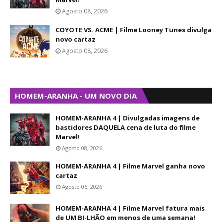
Agosto 08, 2026
COYOTE VS. ACME | Filme Looney Tunes divulga
novo cartaz
Agosto 08, 2026
HOMEM-ARANHA - UM NOVO DIA
HOMEM-ARANHA 4 | Divulgadas imagens de
bastidores DAQUELA cena de luta do filme
Marvel!
Agosto 08, 2026
HOMEM-ARANHA 4 | Filme Marvel ganha novo
cartaz
Agosto 06, 2026
HOMEM-ARANHA 4 | Filme Marvel fatura mais
de UM BI-LHÃO em menos de uma semana!