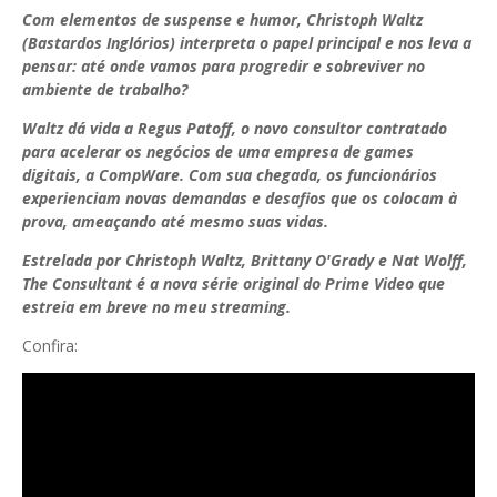
Com elementos de suspense e humor, Christoph Waltz
(Bastardos Inglórios) interpreta o papel principal e nos leva a
pensar: até onde vamos para progredir e sobreviver no
ambiente de trabalho?
Waltz dá vida a Regus Patoff, o novo consultor contratado
para acelerar os negócios de uma empresa de games
digitais, a CompWare. Com sua chegada, os funcionários
experienciam novas demandas e desafios que os colocam à
prova, ameaçando até mesmo suas vidas.
Estrelada por Christoph Waltz, Brittany O'Grady e Nat Wolff,
The Consultant é a nova série original do Prime Video que
estreia em breve no meu streaming.
Confira: