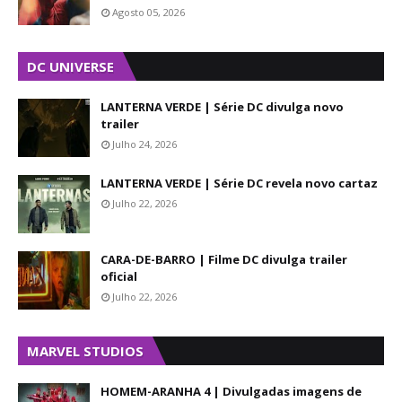
Agosto 05, 2026
DC UNIVERSE
LANTERNA VERDE | Série DC divulga novo
trailer
Julho 24, 2026
LANTERNA VERDE | Série DC revela novo cartaz
Julho 22, 2026
CARA-DE-BARRO | Filme DC divulga trailer
oficial
Julho 22, 2026
MARVEL STUDIOS
HOMEM-ARANHA 4 | Divulgadas imagens de