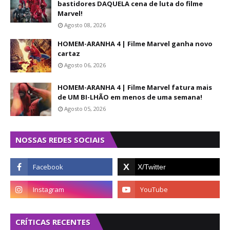
bastidores DAQUELA cena de luta do filme
Marvel!
Agosto 08, 2026
HOMEM-ARANHA 4 | Filme Marvel ganha novo
cartaz
Agosto 06, 2026
HOMEM-ARANHA 4 | Filme Marvel fatura mais
de UM BI-LHÃO em menos de uma semana!
Agosto 05, 2026
NOSSAS REDES SOCIAIS
CRÍTICAS RECENTES