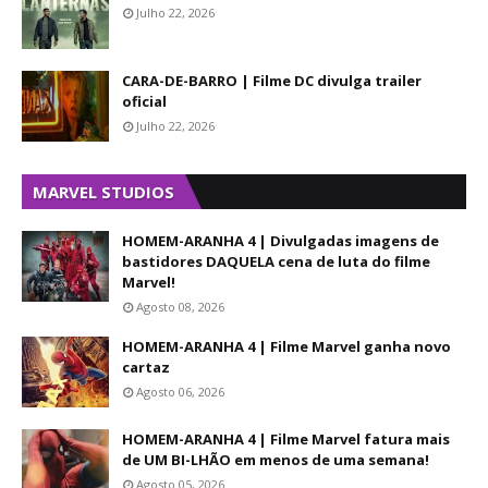
Julho 22, 2026
CARA-DE-BARRO | Filme DC divulga trailer
oficial
Julho 22, 2026
MARVEL STUDIOS
HOMEM-ARANHA 4 | Divulgadas imagens de
bastidores DAQUELA cena de luta do filme
Marvel!
Agosto 08, 2026
HOMEM-ARANHA 4 | Filme Marvel ganha novo
cartaz
Agosto 06, 2026
HOMEM-ARANHA 4 | Filme Marvel fatura mais
de UM BI-LHÃO em menos de uma semana!
Agosto 05, 2026