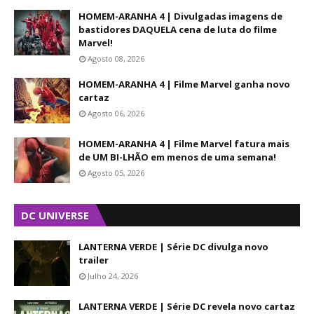
HOMEM-ARANHA 4 | Divulgadas imagens de
bastidores DAQUELA cena de luta do filme
Marvel!
Agosto 08, 2026
HOMEM-ARANHA 4 | Filme Marvel ganha novo
cartaz
Agosto 06, 2026
HOMEM-ARANHA 4 | Filme Marvel fatura mais
de UM BI-LHÃO em menos de uma semana!
Agosto 05, 2026
DC UNIVERSE
LANTERNA VERDE | Série DC divulga novo
trailer
Julho 24, 2026
LANTERNA VERDE | Série DC revela novo cartaz