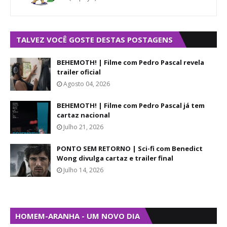
TALVEZ VOCÊ GOSTE DESTAS POSTAGENS
BEHEMOTH! | Filme com Pedro Pascal revela
trailer oficial
Agosto 04, 2026
BEHEMOTH! | Filme com Pedro Pascal já tem
cartaz nacional
Julho 21, 2026
PONTO SEM RETORNO | Sci-fi com Benedict
Wong divulga cartaz e trailer final
Julho 14, 2026
HOMEM-ARANHA - UM NOVO DIA