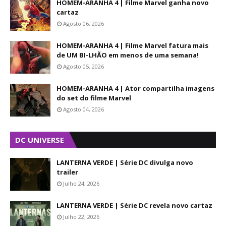
HOMEM-ARANHA 4 | Filme Marvel ganha novo
cartaz
Agosto 06, 2026
HOMEM-ARANHA 4 | Filme Marvel fatura mais
de UM BI-LHÃO em menos de uma semana!
Agosto 05, 2026
HOMEM-ARANHA 4 | Ator compartilha imagens
do set do filme Marvel
Agosto 04, 2026
DC UNIVERSE
LANTERNA VERDE | Série DC divulga novo
trailer
Julho 24, 2026
LANTERNA VERDE | Série DC revela novo cartaz
Julho 22, 2026