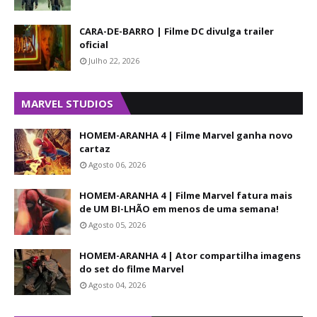
CARA-DE-BARRO | Filme DC divulga trailer
oficial
Julho 22, 2026
MARVEL STUDIOS
HOMEM-ARANHA 4 | Filme Marvel ganha novo
cartaz
Agosto 06, 2026
HOMEM-ARANHA 4 | Filme Marvel fatura mais
de UM BI-LHÃO em menos de uma semana!
Agosto 05, 2026
HOMEM-ARANHA 4 | Ator compartilha imagens
do set do filme Marvel
Agosto 04, 2026