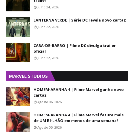
trailer
Julho 24, 2026
LANTERNA VERDE | Série DC revela novo cartaz
Julho 22, 2026
CARA-DE-BARRO | Filme DC divulga trailer
oficial
Julho 22, 2026
MARVEL STUDIOS
HOMEM-ARANHA 4 | Filme Marvel ganha novo
cartaz
Agosto 06, 2026
HOMEM-ARANHA 4 | Filme Marvel fatura mais
de UM BI-LHÃO em menos de uma semana!
Agosto 05, 2026