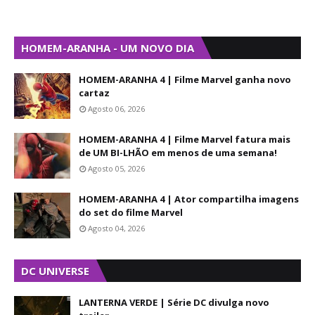
HOMEM-ARANHA - UM NOVO DIA
HOMEM-ARANHA 4 | Filme Marvel ganha novo
cartaz
Agosto 06, 2026
HOMEM-ARANHA 4 | Filme Marvel fatura mais
de UM BI-LHÃO em menos de uma semana!
Agosto 05, 2026
HOMEM-ARANHA 4 | Ator compartilha imagens
do set do filme Marvel
Agosto 04, 2026
DC UNIVERSE
LANTERNA VERDE | Série DC divulga novo