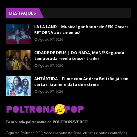
DESTAQUES
LA LA LAND | Musical ganhador de SEIS Oscars
RETORNA aos cinemas!
Agosto 07, 2026
CIDADE DE DEUS | DO NADA, MANÉ! Segunda
temporada revela teaser trailer
Agosto 07, 2026
ANTÁRTIDA | Filme com Andrea Beltrão já tem
cartaz, trailer e data de estreia
Agosto 07, 2026
Bem-vindo poltronauta ao POLTRONAVERSE!
Aqui no Poltrona POP, você encontra notícias, críticas e outros conteúdos