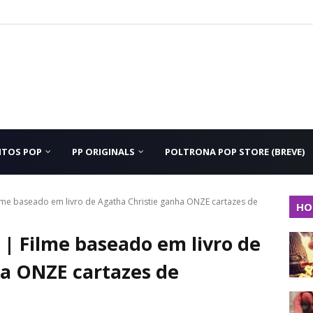
NTOS POP
PP ORIGINALS
POLTRONA POP STORE (BREVE)
me baseado em livro de Agatha Christie ganha ONZE cartazes de
HO
| Filme baseado em livro de
a ONZE cartazes de