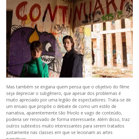
Mas também se engana quem pensa que o objetivo do filme
seja depreciar o subgênero, que apesar dos problemas é
muito apreciado por uma legião de espectadores. Trata-se de
um ensaio que propõe o debate de como um estilo de
narrativa, aparentemente tão frívolo e vago de conteúdo,
poderia ser renovado de forma interessante. Além disso, traz
outros subtextos muito interessantes para serem tratados
justamente nas classes em que se lecionam as artes
narrativas.