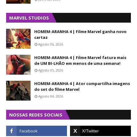
MARVEL STUDIOS
HOMEM-ARANHA 4 | Filme Marvel ganha novo
cartaz
Agosto 06, 2026
HOMEM-ARANHA 4 | Filme Marvel fatura mais
de UM BI-LHÃO em menos de uma semana!
Agosto 05, 2026
HOMEM-ARANHA 4 | Ator compartilha imagens
do set do filme Marvel
Agosto 04, 2026
NOSSAS REDES SOCIAIS