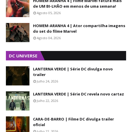
HOMEM-ARANHA 4 | Filme Marvel fatura mais
de UM BI-LHÃO em menos de uma semana!
Agosto 05, 2026
HOMEM-ARANHA 4 | Ator compartilha imagens
do set do filme Marvel
Agosto 04, 2026
DC UNIVERSE
LANTERNA VERDE | Série DC divulga novo
trailer
Julho 24, 2026
LANTERNA VERDE | Série DC revela novo cartaz
Julho 22, 2026
CARA-DE-BARRO | Filme DC divulga trailer
oficial
Julho 22, 2026