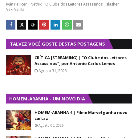
Iván Pellicer
Netflix
O Clube dos Leitores Assassinos
slasher
Veki Velilla
TALVEZ VOCÊ GOSTE DESTAS POSTAGENS
CRÍTICA [STREAMING] | "O Clube dos Leitores
Assassinos", por Antonio Carlos Lemos
Agosto 31, 2023
HOMEM-ARANHA - UM NOVO DIA
HOMEM-ARANHA 4 | Filme Marvel ganha novo
cartaz
Agosto 06, 2026