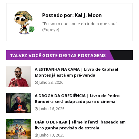
Postado por:
Kal J. Moon
"Eu sou o que sou e eh tudo o que sou"
(Popeye)
TALVEZ VOCÊ GOSTE DESTAS POSTAGENS
A ESTRANHA NA CAMA | Livro de Raphael
Montes já está em pré-venda
Julho 28, 2026
A DROGA DA OBEDIÊNCIA | Livro de Pedro
Bandeira será adaptado para o cinema!
Junho 16, 2025
DIÁRIO DE PILAR | Filme infantil baseado em
livro ganha previsão de estreia
Junho 13, 2025