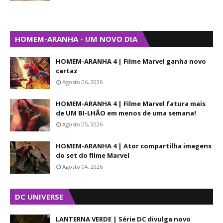
HOMEM-ARANHA - UM NOVO DIA
HOMEM-ARANHA 4 | Filme Marvel ganha novo
cartaz
Agosto 06, 2026
HOMEM-ARANHA 4 | Filme Marvel fatura mais
de UM BI-LHÃO em menos de uma semana!
Agosto 05, 2026
HOMEM-ARANHA 4 | Ator compartilha imagens
do set do filme Marvel
Agosto 04, 2026
DC UNIVERSE
LANTERNA VERDE | Série DC divulga novo