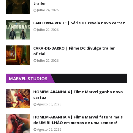
trailer
Julho 24, 2026
LANTERNA VERDE | Série DC revela novo cartaz
Julho 22, 2026
CARA-DE-BARRO | Filme DC divulga trailer
oficial
Julho 22, 2026
MARVEL STUDIOS
HOMEM-ARANHA 4 | Filme Marvel ganha novo
cartaz
Agosto 06, 2026
HOMEM-ARANHA 4 | Filme Marvel fatura mais
de UM BI-LHÃO em menos de uma semana!
Agosto 05, 2026