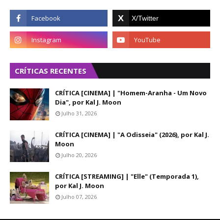
CRÍTICAS RECENTES
CRÍTICA [CINEMA] | "Homem-Aranha - Um Novo
Dia", por Kal J. Moon
Julho 31, 2026
CRÍTICA [CINEMA] | "A Odisseia" (2026), por Kal J.
Moon
Julho 20, 2026
CRÍTICA [STREAMING] | "Elle" (Temporada 1),
por Kal J. Moon
Julho 07, 2026