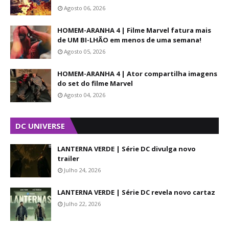
Agosto 06, 2026
HOMEM-ARANHA 4 | Filme Marvel fatura mais
de UM BI-LHÃO em menos de uma semana!
Agosto 05, 2026
HOMEM-ARANHA 4 | Ator compartilha imagens
do set do filme Marvel
Agosto 04, 2026
DC UNIVERSE
LANTERNA VERDE | Série DC divulga novo
trailer
Julho 24, 2026
LANTERNA VERDE | Série DC revela novo cartaz
Julho 22, 2026