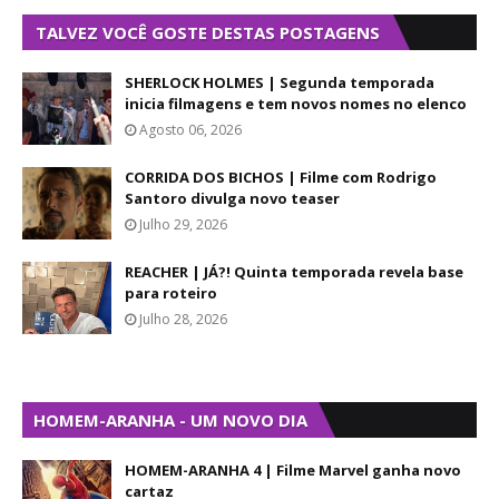
TALVEZ VOCÊ GOSTE DESTAS POSTAGENS
SHERLOCK HOLMES | Segunda temporada
inicia filmagens e tem novos nomes no elenco
Agosto 06, 2026
CORRIDA DOS BICHOS | Filme com Rodrigo
Santoro divulga novo teaser
Julho 29, 2026
REACHER | JÁ?! Quinta temporada revela base
para roteiro
Julho 28, 2026
HOMEM-ARANHA - UM NOVO DIA
HOMEM-ARANHA 4 | Filme Marvel ganha novo
cartaz