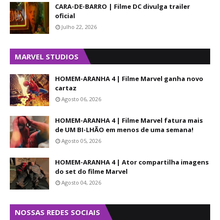
CARA-DE-BARRO | Filme DC divulga trailer
oficial
Julho 22, 2026
MARVEL STUDIOS
HOMEM-ARANHA 4 | Filme Marvel ganha novo
cartaz
Agosto 06, 2026
HOMEM-ARANHA 4 | Filme Marvel fatura mais
de UM BI-LHÃO em menos de uma semana!
Agosto 05, 2026
HOMEM-ARANHA 4 | Ator compartilha imagens
do set do filme Marvel
Agosto 04, 2026
NOSSAS REDES SOCIAIS