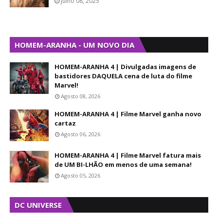
Julho 08, 2025
HOMEM-ARANHA - UM NOVO DIA
HOMEM-ARANHA 4 | Divulgadas imagens de
bastidores DAQUELA cena de luta do filme
Marvel!
Agosto 08, 2026
HOMEM-ARANHA 4 | Filme Marvel ganha novo
cartaz
Agosto 06, 2026
HOMEM-ARANHA 4 | Filme Marvel fatura mais
de UM BI-LHÃO em menos de uma semana!
Agosto 05, 2026
DC UNIVERSE