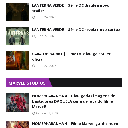
LANTERNA VERDE | Série DC divulga novo
trailer
Julho 24, 2026
LANTERNA VERDE | Série DC revela novo cartaz
Julho 22, 2026
CARA-DE-BARRO | Filme DC divulga trailer
oficial
Julho 22, 2026
MARVEL STUDIOS
HOMEM-ARANHA 4 | Divulgadas imagens de
bastidores DAQUELA cena de luta do filme
Marvel!
Agosto 08, 2026
HOMEM-ARANHA 4 | Filme Marvel ganha novo