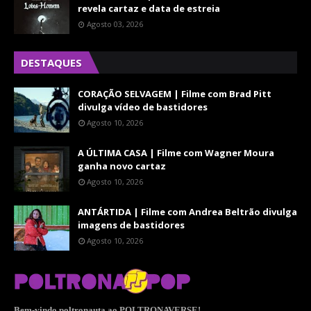
revela cartaz e data de estreia
Agosto 03, 2026
DESTAQUES
CORAÇÃO SELVAGEM | Filme com Brad Pitt
divulga vídeo de bastidores
Agosto 10, 2026
A ÚLTIMA CASA | Filme com Wagner Moura
ganha novo cartaz
Agosto 10, 2026
ANTÁRTIDA | Filme com Andrea Beltrão divulga
imagens de bastidores
Agosto 10, 2026
Bem-vindo poltronauta ao POLTRONAVERSE!