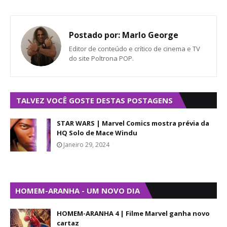
Postado por:
Marlo George
Editor de conteúdo e crítico de cinema e TV
do site Poltrona POP.
TALVEZ VOCÊ GOSTE DESTAS POSTAGENS
STAR WARS | Marvel Comics mostra prévia da
HQ Solo de Mace Windu
Janeiro 29, 2024
HOMEM-ARANHA - UM NOVO DIA
HOMEM-ARANHA 4 | Filme Marvel ganha novo
cartaz