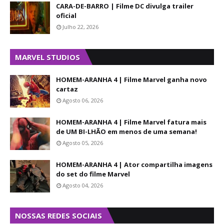
CARA-DE-BARRO | Filme DC divulga trailer
oficial
Julho 22, 2026
MARVEL STUDIOS
HOMEM-ARANHA 4 | Filme Marvel ganha novo
cartaz
Agosto 06, 2026
HOMEM-ARANHA 4 | Filme Marvel fatura mais
de UM BI-LHÃO em menos de uma semana!
Agosto 05, 2026
HOMEM-ARANHA 4 | Ator compartilha imagens
do set do filme Marvel
Agosto 04, 2026
NOSSAS REDES SOCIAIS