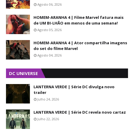
Agosto 06, 2026
HOMEM-ARANHA 4 | Filme Marvel fatura mais
de UM BI-LHÃO em menos de uma semana!
Agosto 05, 2026
HOMEM-ARANHA 4 | Ator compartilha imagens
do set do filme Marvel
Agosto 04, 2026
DC UNIVERSE
LANTERNA VERDE | Série DC divulga novo
trailer
Julho 24, 2026
LANTERNA VERDE | Série DC revela novo cartaz
Julho 22, 2026