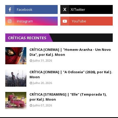
CRÍTICAS RECENTES
CRÍTICA [CINEMA] | "Homem-Aranha - Um Novo
Dia", por Kal J. Moon
Julho 31, 2026
CRÍTICA [CINEMA] | "A Odisseia" (2026), por Kal J.
Moon
Julho 20, 2026
CRÍTICA [STREAMING] | "Elle" (Temporada 1),
por Kal J. Moon
Julho 07, 2026