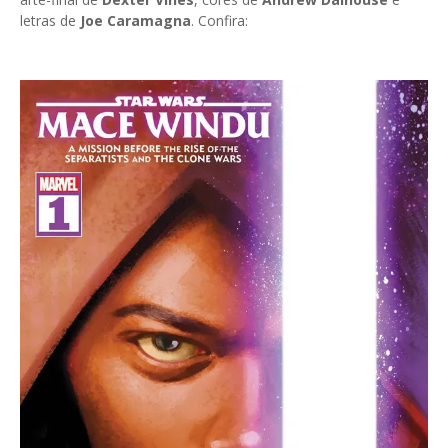
letras de
Joe Caramagna
. Confira: