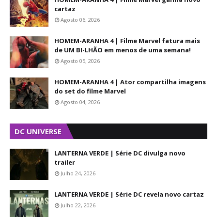
cartaz
Agosto 06, 2026
HOMEM-ARANHA 4 | Filme Marvel fatura mais
de UM BI-LHÃO em menos de uma semana!
Agosto 05, 2026
HOMEM-ARANHA 4 | Ator compartilha imagens
do set do filme Marvel
Agosto 04, 2026
DC UNIVERSE
LANTERNA VERDE | Série DC divulga novo
trailer
Julho 24, 2026
LANTERNA VERDE | Série DC revela novo cartaz
Julho 22, 2026