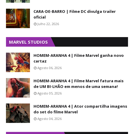
CARA-DE-BARRO | Filme DC divulga trailer
oficial
Julho 22, 2026
MARVEL STUDIOS
HOMEM-ARANHA 4 | Filme Marvel ganha novo
cartaz
Agosto 06, 2026
HOMEM-ARANHA 4 | Filme Marvel fatura mais
de UM BI-LHÃO em menos de uma semana!
Agosto 05, 2026
HOMEM-ARANHA 4 | Ator compartilha imagens
do set do filme Marvel
Agosto 04, 2026