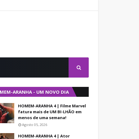
MEM-ARANHA - UM NOVO DIA
HOMEM-ARANHA 4 | Filme Marvel
fatura mais de UM BI-LHÃO em
menos de uma semana!
Agosto 05, 2026
HOMEM-ARANHA 4 | Ator