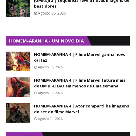
JUMANJI 3 | Sequência revela novas imagens de
bastidores
Agosto 06, 2026
HOMEM-ARANHA - UM NOVO DIA
HOMEM-ARANHA 4 | Filme Marvel ganha novo
cartaz
Agosto 06, 2026
HOMEM-ARANHA 4 | Filme Marvel fatura mais
de UM BI-LHÃO em menos de uma semana!
Agosto 05, 2026
HOMEM-ARANHA 4 | Ator compartilha imagens
do set do filme Marvel
Agosto 04, 2026