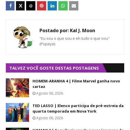
Postado por:
Kal J. Moon
"Eu sou o que sou e eh tudo o que sou"
(Popeye)
TALVEZ VOCÊ GOSTE DESTAS POSTAGENS
HOMEM-ARANHA 4 | Filme Marvel ganha novo
cartaz
Agosto 06, 2026
TED LASSO | Elenco participa de pré-estreia da
quarta temporada em Nova York
Agosto 06, 2026