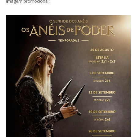
imagem promocional: