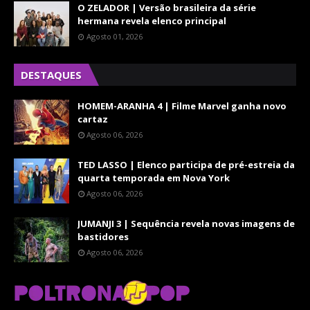
O ZELADOR | Versão brasileira da série
hermana revela elenco principal
Agosto 01, 2026
DESTAQUES
HOMEM-ARANHA 4 | Filme Marvel ganha novo
cartaz
Agosto 06, 2026
TED LASSO | Elenco participa de pré-estreia da
quarta temporada em Nova York
Agosto 06, 2026
JUMANJI 3 | Sequência revela novas imagens de
bastidores
Agosto 06, 2026