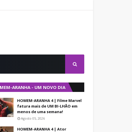
MEM-ARANHA - UM NOVO DIA
HOMEM-ARANHA 4 | Filme Marvel
fatura mais de UM BI-LHÃO em
menos de uma semana!
Agosto 05, 2026
HOMEM-ARANHA 4 | Ator