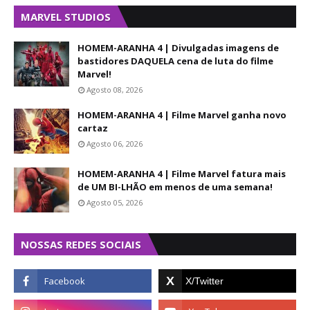
MARVEL STUDIOS
HOMEM-ARANHA 4 | Divulgadas imagens de
bastidores DAQUELA cena de luta do filme
Marvel!
Agosto 08, 2026
HOMEM-ARANHA 4 | Filme Marvel ganha novo
cartaz
Agosto 06, 2026
HOMEM-ARANHA 4 | Filme Marvel fatura mais
de UM BI-LHÃO em menos de uma semana!
Agosto 05, 2026
NOSSAS REDES SOCIAIS