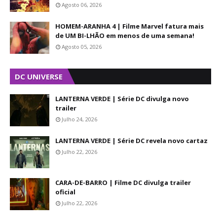
Agosto 06, 2026
HOMEM-ARANHA 4 | Filme Marvel fatura mais
de UM BI-LHÃO em menos de uma semana!
Agosto 05, 2026
DC UNIVERSE
LANTERNA VERDE | Série DC divulga novo
trailer
Julho 24, 2026
LANTERNA VERDE | Série DC revela novo cartaz
Julho 22, 2026
CARA-DE-BARRO | Filme DC divulga trailer
oficial
Julho 22, 2026