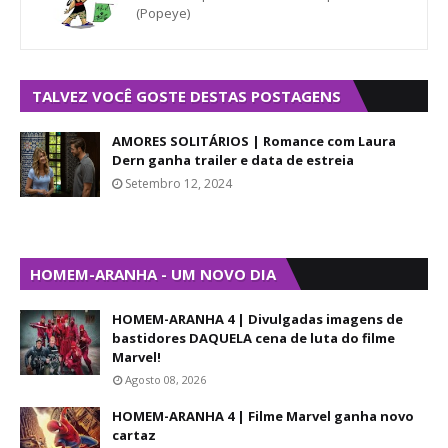
(Popeye)
TALVEZ VOCÊ GOSTE DESTAS POSTAGENS
AMORES SOLITÁRIOS | Romance com Laura
Dern ganha trailer e data de estreia
Setembro 12, 2024
HOMEM-ARANHA - UM NOVO DIA
HOMEM-ARANHA 4 | Divulgadas imagens de
bastidores DAQUELA cena de luta do filme
Marvel!
Agosto 08, 2026
HOMEM-ARANHA 4 | Filme Marvel ganha novo
cartaz