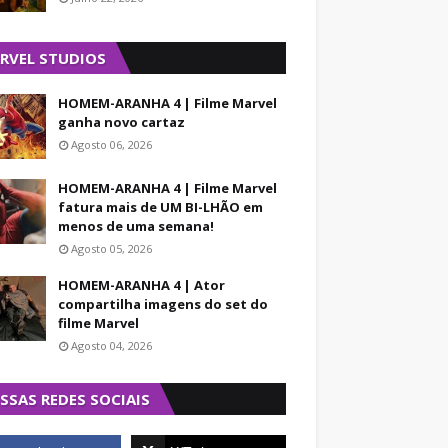
RVEL STUDIOS
HOMEM-ARANHA 4 | Filme Marvel
ganha novo cartaz
Agosto 06, 2026
HOMEM-ARANHA 4 | Filme Marvel
fatura mais de UM BI-LHÃO em
menos de uma semana!
Agosto 05, 2026
HOMEM-ARANHA 4 | Ator
compartilha imagens do set do
filme Marvel
Agosto 04, 2026
SSAS REDES SOCIAIS