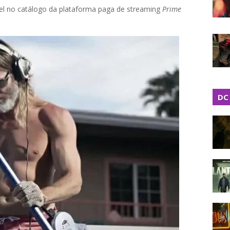
ível no catálogo da plataforma paga de streaming
Prime
DC