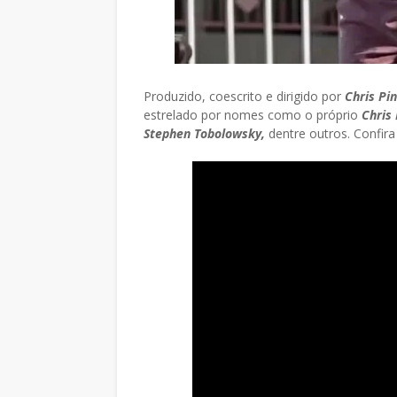
Produzido, coescrito e dirigido por
Chris Pi
estrelado por nomes como o próprio
Chris 
Stephen Tobolowsky,
dentre outros. Confira