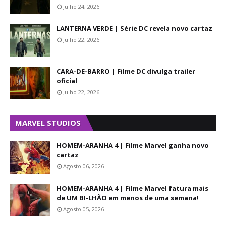
Julho 24, 2026
LANTERNA VERDE | Série DC revela novo cartaz
Julho 22, 2026
CARA-DE-BARRO | Filme DC divulga trailer
oficial
Julho 22, 2026
MARVEL STUDIOS
HOMEM-ARANHA 4 | Filme Marvel ganha novo
cartaz
Agosto 06, 2026
HOMEM-ARANHA 4 | Filme Marvel fatura mais
de UM BI-LHÃO em menos de uma semana!
Agosto 05, 2026