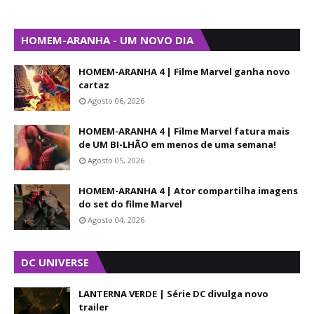
HOMEM-ARANHA - UM NOVO DIA
HOMEM-ARANHA 4 | Filme Marvel ganha novo
cartaz
Agosto 06, 2026
HOMEM-ARANHA 4 | Filme Marvel fatura mais
de UM BI-LHÃO em menos de uma semana!
Agosto 05, 2026
HOMEM-ARANHA 4 | Ator compartilha imagens
do set do filme Marvel
Agosto 04, 2026
DC UNIVERSE
LANTERNA VERDE | Série DC divulga novo
trailer