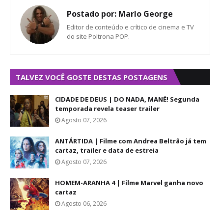
Postado por:
Marlo George
Editor de conteúdo e crítico de cinema e TV
do site Poltrona POP.
TALVEZ VOCÊ GOSTE DESTAS POSTAGENS
CIDADE DE DEUS | DO NADA, MANÉ! Segunda
temporada revela teaser trailer
Agosto 07, 2026
ANTÁRTIDA | Filme com Andrea Beltrão já tem
cartaz, trailer e data de estreia
Agosto 07, 2026
HOMEM-ARANHA 4 | Filme Marvel ganha novo
cartaz
Agosto 06, 2026