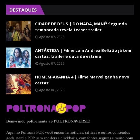
DESTAQUES
CIDADE DE DEUS | DO NADA, MANÉ! Segunda
temporada revela teaser trailer
Agosto 07, 2026
ANTÁRTIDA | Filme com Andrea Beltrão já tem
cartaz, trailer e data de estreia
Agosto 07, 2026
HOMEM-ARANHA 4 | Filme Marvel ganha novo
cartaz
Agosto 06, 2026
Bem-vindo poltronauta ao POLTRONAVERSE!
Aqui no Poltrona POP, você encontra notícias, críticas e outros conteúdos
geek, nerd e POP, sem spoilers e clickbaits, com fontes seguras e muito bom