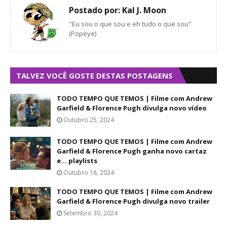
Postado por:
Kal J. Moon
"Eu sou o que sou e eh tudo o que sou"
(Popeye)
TALVEZ VOCÊ GOSTE DESTAS POSTAGENS
TODO TEMPO QUE TEMOS | Filme com Andrew
Garfield & Florence Pugh divulga novo vídeo
Outubro 25, 2024
TODO TEMPO QUE TEMOS | Filme com Andrew
Garfield & Florence Pugh ganha novo cartaz
e... playlists
Outubro 18, 2024
TODO TEMPO QUE TEMOS | Filme com Andrew
Garfield & Florence Pugh divulga novo trailer
Setembro 30, 2024