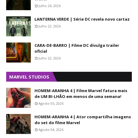
Julho 24, 2026
LANTERNA VERDE | Série DC revela novo cartaz
Julho 22, 2026
CARA-DE-BARRO | Filme DC divulga trailer
oficial
Julho 22, 2026
MARVEL STUDIOS
HOMEM-ARANHA 4 | Filme Marvel fatura mais
de UM BI-LHÃO em menos de uma semana!
Agosto 05, 2026
HOMEM-ARANHA 4 | Ator compartilha imagens
do set do filme Marvel
Agosto 04, 2026