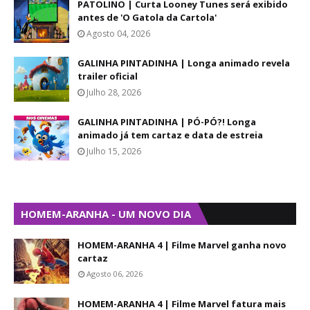
PATOLINO | Curta Looney Tunes será exibido
antes de 'O Gatola da Cartola'
Agosto 04, 2026
GALINHA PINTADINHA | Longa animado revela
trailer oficial
Julho 28, 2026
GALINHA PINTADINHA | PÓ-PÓ?! Longa
animado já tem cartaz e data de estreia
Julho 15, 2026
HOMEM-ARANHA - UM NOVO DIA
HOMEM-ARANHA 4 | Filme Marvel ganha novo
cartaz
Agosto 06, 2026
HOMEM-ARANHA 4 | Filme Marvel fatura mais