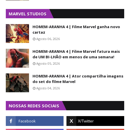
MARVEL STUDIOS
HOMEM-ARANHA 4 | Filme Marvel ganha novo
cartaz
Agosto 06, 2026
HOMEM-ARANHA 4 | Filme Marvel fatura mais
de UM BI-LHÃO em menos de uma semana!
Agosto 05, 2026
HOMEM-ARANHA 4 | Ator compartilha imagens
do set do filme Marvel
Agosto 04, 2026
NOSSAS REDES SOCIAIS