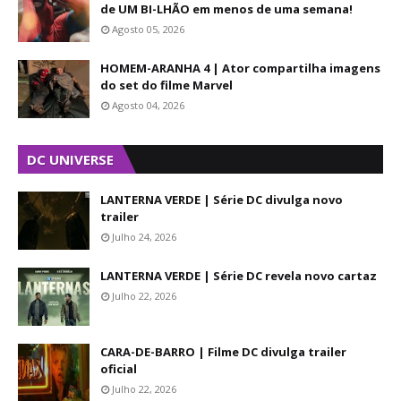
de UM BI-LHÃO em menos de uma semana!
Agosto 05, 2026
HOMEM-ARANHA 4 | Ator compartilha imagens
do set do filme Marvel
Agosto 04, 2026
DC UNIVERSE
LANTERNA VERDE | Série DC divulga novo
trailer
Julho 24, 2026
LANTERNA VERDE | Série DC revela novo cartaz
Julho 22, 2026
CARA-DE-BARRO | Filme DC divulga trailer
oficial
Julho 22, 2026